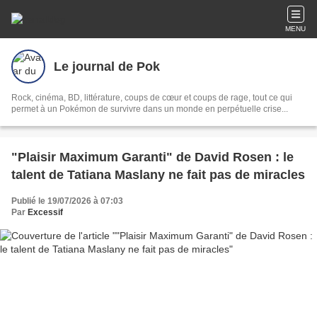
MENU
Le journal de Pok
Rock, cinéma, BD, littérature, coups de cœur et coups de rage, tout ce qui
permet à un Pokémon de survivre dans un monde en perpétuelle crise...
"Plaisir Maximum Garanti" de David Rosen : le
talent de Tatiana Maslany ne fait pas de miracles
Publié le 19/07/2026 à 07:03
Par
Excessif