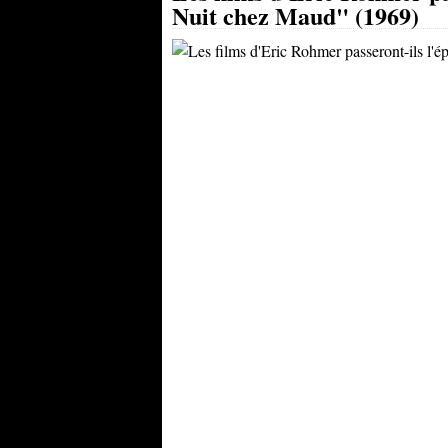
Nuit chez Maud" (1969)