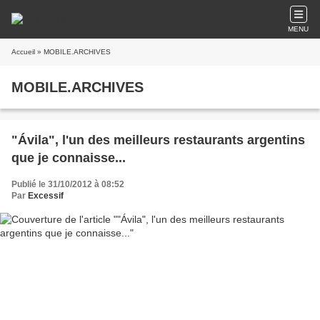
MENU
Accueil
» MOBILE.ARCHIVES
MOBILE.ARCHIVES
"Ávila", l'un des meilleurs restaurants argentins
que je connaisse...
Publié le 31/10/2012 à 08:52
Par
Excessif