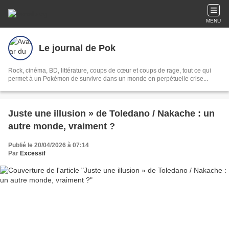
MENU
Le journal de Pok
Rock, cinéma, BD, littérature, coups de cœur et coups de rage, tout ce qui
permet à un Pokémon de survivre dans un monde en perpétuelle crise...
Juste une illusion » de Toledano / Nakache : un
autre monde, vraiment ?
Publié le 20/04/2026 à 07:14
Par
Excessif