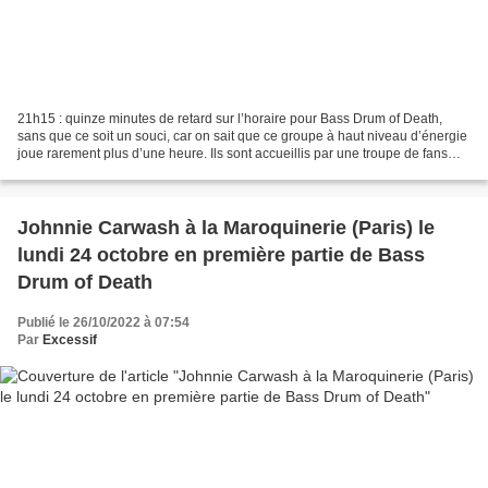
21h15 : quinze minutes de retard sur l’horaire pour Bass Drum of Death,
sans que ce soit un souci, car on sait que ce groupe à haut niveau d’énergie
joue rarement plus d’une heure. Ils sont accueillis par une troupe de fans
survoltés qui réclame : « Les...
Johnnie Carwash à la Maroquinerie (Paris) le
lundi 24 octobre en première partie de Bass
Drum of Death
Publié le 26/10/2022 à 07:54
Par
Excessif