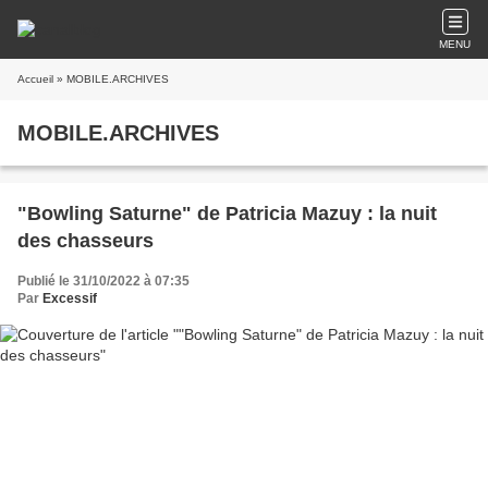
MENU
Accueil
» MOBILE.ARCHIVES
MOBILE.ARCHIVES
"Bowling Saturne" de Patricia Mazuy : la nuit
des chasseurs
Publié le 31/10/2022 à 07:35
Par
Excessif