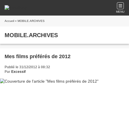
MENU
Accueil
» MOBILE.ARCHIVES
MOBILE.ARCHIVES
Mes films préférés de 2012
Publié le 31/12/2012 à 08:32
Par
Excessif