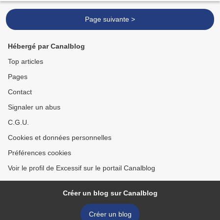
Page suivante >
Hébergé par Canalblog
Top articles
Pages
Contact
Signaler un abus
C.G.U.
Cookies et données personnelles
Préférences cookies
Voir le profil de Excessif sur le portail Canalblog
Créer un blog sur Canalblog
Créer un blog