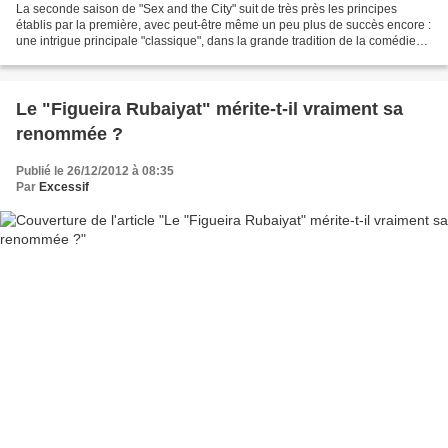
La seconde saison de "Sex and the City" suit de très près les principes
établis par la première, avec peut-être même un peu plus de succès encore :
une intrigue principale "classique", dans la grande tradition de la comédie
romantique hollywoodienne,...
Le "Figueira Rubaiyat" mérite-t-il vraiment sa
renommée ?
Publié le 26/12/2012 à 08:35
Par
Excessif