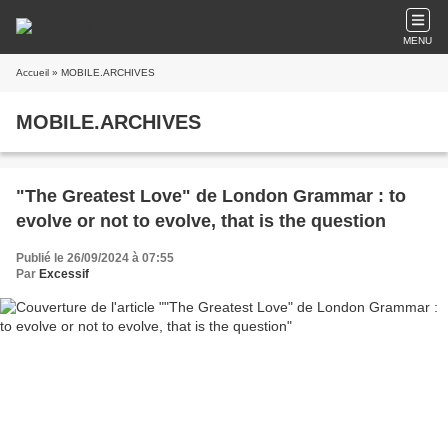
MENU
Accueil
» MOBILE.ARCHIVES
MOBILE.ARCHIVES
"The Greatest Love" de London Grammar : to
evolve or not to evolve, that is the question
Publié le 26/09/2024 à 07:55
Par
Excessif