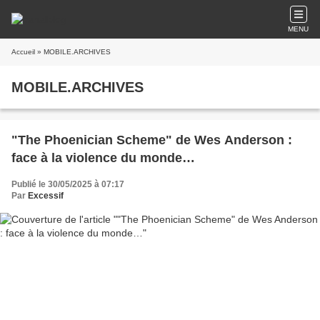
MENU
Accueil
» MOBILE.ARCHIVES
MOBILE.ARCHIVES
"The Phoenician Scheme" de Wes Anderson :
face à la violence du monde…
Publié le 30/05/2025 à 07:17
Par
Excessif