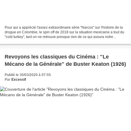
Pour qui a apprécié l'assez extraordinaire série "Narcos" sur l'histoire de la
drogue en Colombie, le spin off de 2018 sur la situation mexicaine a tout du
"cold turkey", tant on ne retrouve presque rien de ce qui assura notre
addiction au travail de...
Revoyons les classiques du Cinéma : "Le
Mécano de la Générale" de Buster Keaton (1926)
Publié le 30/03/2020 à 07:55
Par
Excessif