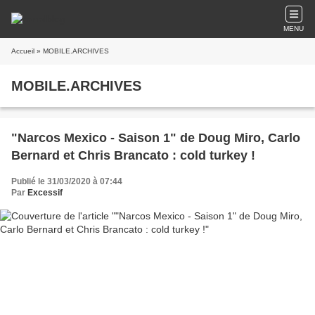
MENU
Accueil
» MOBILE.ARCHIVES
MOBILE.ARCHIVES
"Narcos Mexico - Saison 1" de Doug Miro, Carlo
Bernard et Chris Brancato : cold turkey !
Publié le 31/03/2020 à 07:44
Par
Excessif