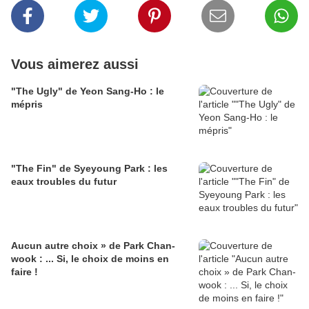
Vous aimerez aussi
"The Ugly" de Yeon Sang-Ho : le
mépris
"The Fin" de Syeyoung Park : les
eaux troubles du futur
Aucun autre choix » de Park Chan-
wook : ... Si, le choix de moins en
faire !