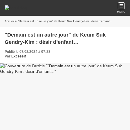
MENU
Accueil
» "Demain est un autre jour" de Keum Suk Gendry-Kim : désir d’enfant…
"Demain est un autre jour" de Keum Suk
Gendry-Kim : désir d’enfant…
Publié le 07/02/2024 à 07:23
Par
Excessif