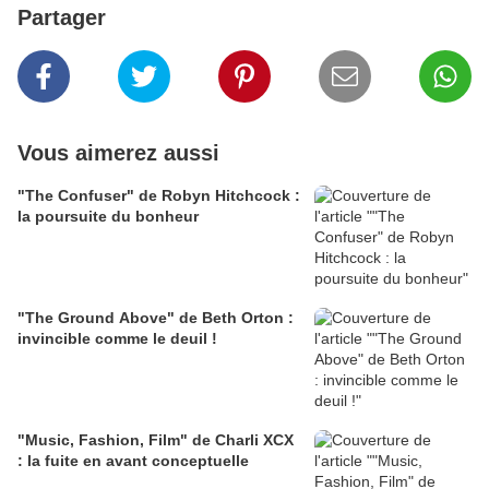
Partager
Vous aimerez aussi
"The Confuser" de Robyn Hitchcock :
la poursuite du bonheur
"The Ground Above" de Beth Orton :
invincible comme le deuil !
"Music, Fashion, Film" de Charli XCX
: la fuite en avant conceptuelle