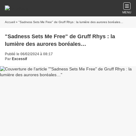
MENU
Accueil
» "Sadness Sets Me Free" de Gruff Rhys : la lumière des aurores boréales…
"Sadness Sets Me Free" de Gruff Rhys : la
lumière des aurores boréales…
Publié le 06/02/2024 à 08:17
Par
Excessif