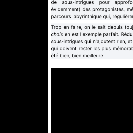
de sous-intrigues pour approfo
évidemment) des protagonistes, mê
parcours labyrinthique qui, régulière
Trop en faire, on le sait depuis tou
choix
en est l'exemple parfait. Rédu
sous-intrigues qui n'ajoutent rien, et
qui doivent rester les plus mémora
été bien, bien meilleure.