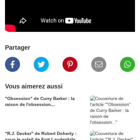
Partager
Vous aimerez aussi
"Obsession" de Curry Barker : la
raison de l'obsession...
"R.J. Decker" de Robert Doherty :
sous le soleil de Fort Lauderdale