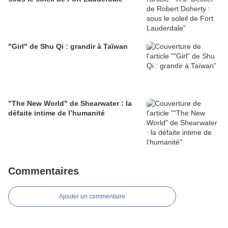
"Girl" de Shu Qi : grandir à Taïwan
"The New World" de Shearwater : la
défaite intime de l’humanité
Commentaires
Ajouter un commentaire