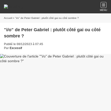
MENU
Accueil
» "i/o" de Peter Gabriel : plutôt côté gai ou côté sombre ?
"i/o" de Peter Gabriel : plutôt côté gai ou côté
sombre ?
Publié le 08/12/2023 à 07:45
Par
Excessif