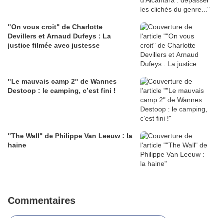
"On vous croit" de Charlotte
Devillers et Arnaud Dufeys : La
justice filmée avec justesse
"Le mauvais camp 2" de Wannes
Destoop : le camping, c’est fini !
"The Wall" de Philippe Van Leeuw : la
haine
Commentaires