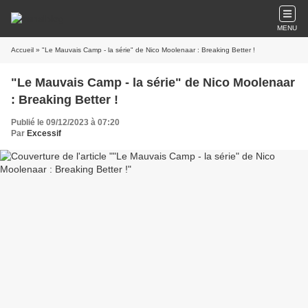
MENU
Accueil
» "Le Mauvais Camp - la série" de Nico Moolenaar : Breaking Better !
"Le Mauvais Camp - la série" de Nico Moolenaar
: Breaking Better !
Publié le 09/12/2023 à 07:20
Par
Excessif