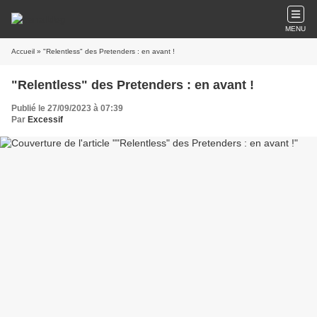
MENU
Accueil
» "Relentless" des Pretenders : en avant !
"Relentless" des Pretenders : en avant !
Publié le 27/09/2023 à 07:39
Par
Excessif