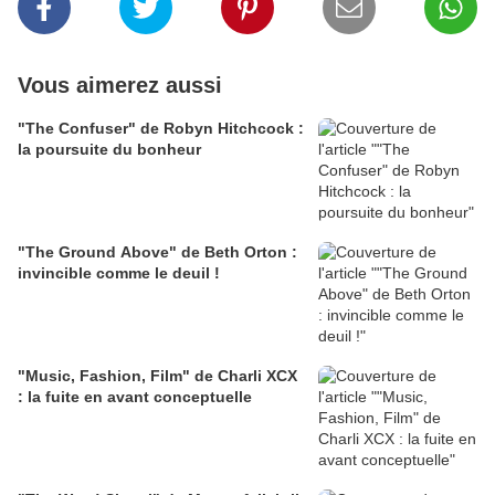
Vous aimerez aussi
"The Confuser" de Robyn Hitchcock :
la poursuite du bonheur
"The Ground Above" de Beth Orton :
invincible comme le deuil !
"Music, Fashion, Film" de Charli XCX
: la fuite en avant conceptuelle