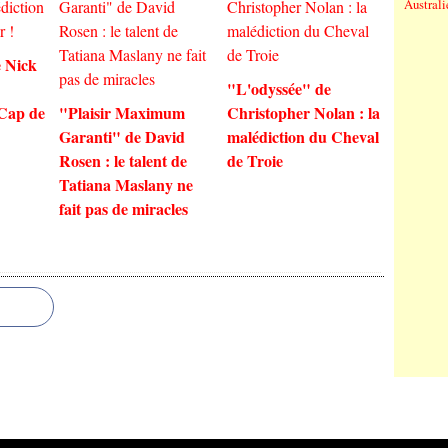
Australi
 Nick
"L'odyssée" de
 Cap de
"Plaisir Maximum
Christopher Nolan : la
Garanti" de David
malédiction du Cheval
Rosen : le talent de
de Troie
Tatiana Maslany ne
fait pas de miracles