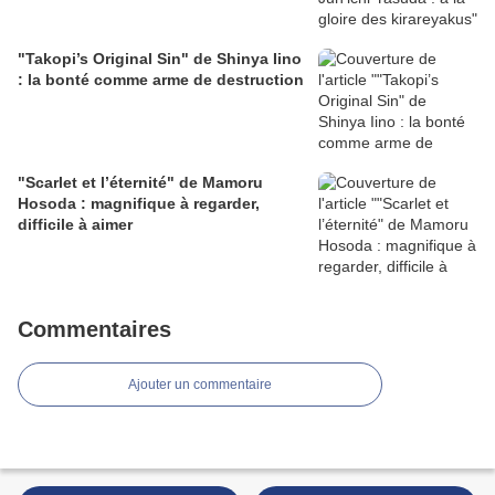
"Takopi’s Original Sin" de Shinya Iino
: la bonté comme arme de destruction
"Scarlet et l’éternité" de Mamoru
Hosoda : magnifique à regarder,
difficile à aimer
Commentaires
Ajouter un commentaire