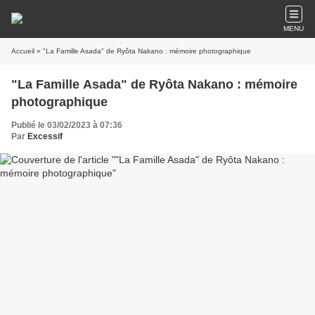
MENU
Accueil
» "La Famille Asada" de Ryôta Nakano : mémoire photographique
"La Famille Asada" de Ryôta Nakano : mémoire
photographique
Publié le 03/02/2023 à 07:36
Par
Excessif