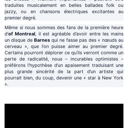
traduites musicalement en belles ballades folk ou
jazzy, ou en chansons électriques excitantes au
premier degré.
Même si nous sommes des fans de la première heure
d’
of Montreal
, il est agréable d’avoir entre les mains
un disque de
Barnes
qui ne fasse pas des « nœuds au
cerveau », que l’on puisse aimer au premier degré.
Certains pourront déplorer ce qu’ils verront comme un
perte de radicalité, nous – incurables optimistes –
préférons l’hypothèse d’un apaisement traduisant une
plus grande sincérité de la part d’un artiste qui
pourrait bien, du coup, devenir une « star à New York
».