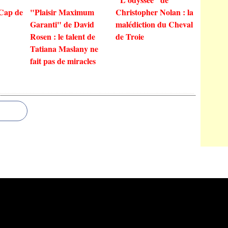
 Cap de
"Plaisir Maximum
Christopher Nolan : la
Garanti" de David
malédiction du Cheval
Rosen : le talent de
de Troie
Tatiana Maslany ne
fait pas de miracles