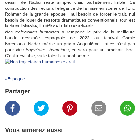
dessin de
Nadar
reste simple, clair, parfaitement lisible. Sa
construction des récits a l’élégance de la mise en scène de l’
Eric
Rohmer
de la grande époque : nul besoin de forcer le trait, nul
besoin de jouer de ressorts dramatiques conventionnels, tout est
là dans l’histoire, il suffit de la laisser advenir.
Nos trajectoires humaines
a remporté le prix de la meilleure
bande dessinée espagnole de 2022 au festival Cómic
Barcelona.
Nadar
mérite un prix à Angoulême : si ce n’est pas
pour
Nos trajectoires humaines
, ce sera pour un prochain livre.
C’est inévitable, vu le talent du bonhomme !
#Espagne
Partager
Vous aimerez aussi