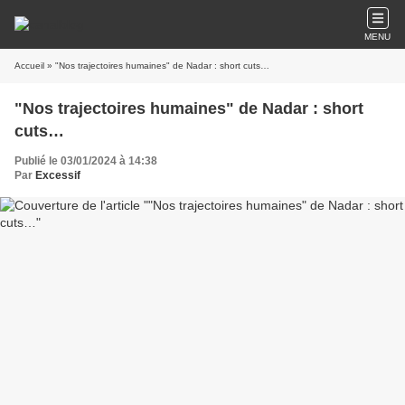
MENU
Accueil
» "Nos trajectoires humaines" de Nadar : short cuts…
"Nos trajectoires humaines" de Nadar : short
cuts…
Publié le 03/01/2024 à 14:38
Par
Excessif