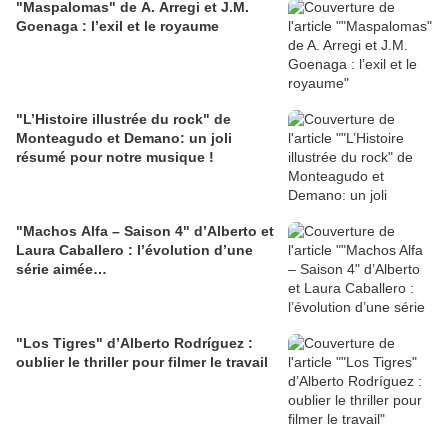
"Maspalomas" de A. Arregi et J.M.
Goenaga : l’exil et le royaume
"L’Histoire illustrée du rock" de
Monteagudo et Demano: un joli
résumé pour notre musique !
"Machos Alfa – Saison 4" d’Alberto et
Laura Caballero : l’évolution d’une
série aimée…
"Los Tigres" d’Alberto Rodríguez :
oublier le thriller pour filmer le travail