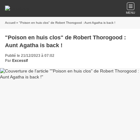
MENU
Accueil
» "Poison en huis clos" de Robert Thorogood : Aunt Agatha is back !
"Poison en huis clos" de Robert Thorogood :
Aunt Agatha is back !
Publié le 21/12/2023 à 07:02
Par
Excessif