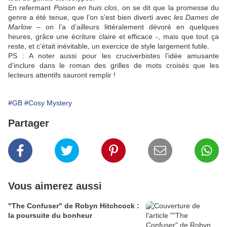
En refermant
Poison en huis clos
, on se dit que la promesse du
genre a été tenue, que l’on s’est bien diverti avec
les Dames de
Marlow
– on l’a d’ailleurs littéralement dévoré en quelques
heures, grâce une écriture claire et efficace -, mais que tout ça
reste, et c’était inévitable, un exercice de style largement futile.
PS : A noter aussi pour les cruciverbistes l’idée amusante
d’inclure dans le roman des grilles de mots croisés que les
lecteurs attentifs sauront remplir !
#GB
#Cosy Mystery
Partager
Vous aimerez aussi
"The Confuser" de Robyn Hitchcock :
la poursuite du bonheur