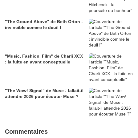
"The Ground Above" de Beth Orton :
invincible comme le deuil !
"Music, Fashion, Film" de Charli XCX
: la fuite en avant conceptuelle
"The Wow! Signal" de Muse : fallait-il
attendre 2026 pour écouter Muse ?
Commentaires