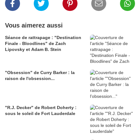
Vous aimerez aussi
Séance de rattrapage : "Destination
Finale - Bloodlines" de Zach
Lipovsky et Adam B. Stein
"Obsession" de Curry Barker : la
raison de l'obsession...
"R.J. Decker" de Robert Doherty :
sous le soleil de Fort Lauderdale