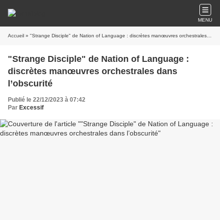
MENU
Accueil
» "Strange Disciple" de Nation of Language : discrètes manœuvres orchestrales dans l’obscurité
"Strange Disciple" de Nation of Language :
discrètes manœuvres orchestrales dans
l’obscurité
Publié le 22/12/2023 à 07:42
Par
Excessif