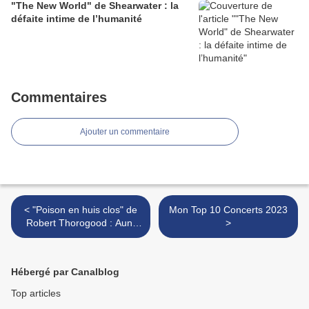
"The New World" de Shearwater : la
défaite intime de l’humanité
Commentaires
Ajouter un commentaire
< "Poison en huis clos" de
Mon Top 10 Concerts 2023
Robert Thorogood : Aunt
>
Agatha is back !
Hébergé par Canalblog
Top articles