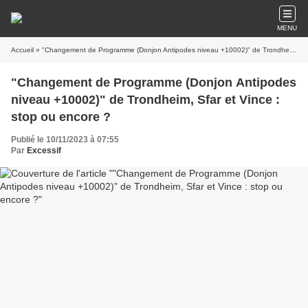
MENU
Accueil
» "Changement de Programme (Donjon Antipodes niveau +10002)" de Trondheim, Sfar et Vince : stop ou encore ?
"Changement de Programme (Donjon Antipodes
niveau +10002)" de Trondheim, Sfar et Vince :
stop ou encore ?
Publié le 10/11/2023 à 07:55
Par
Excessif