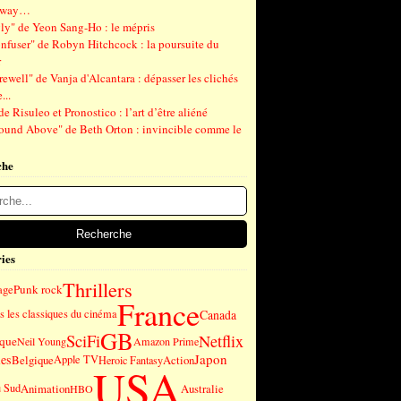
gway…
ly" de Yeon Sang-Ho : le mépris
nfuser" de Robyn Hitchcock : la poursuite du
r
ewell" de Vanja d'Alcantara : dépasser les clichés
...
de Risuleo et Pronostico : l’art d’être aliéné
ound Above" de Beth Orton : invincible comme le
che
ies
Thrillers
Punk rock
age
France
Canada
 les classiques du cinéma
GB
SciFi
Netflix
ique
Neil Young
Amazon Prime
Japon
es
Belgique
Apple TV
Action
Heroic Fantasy
USA
u Sud
Animation
Australie
HBO