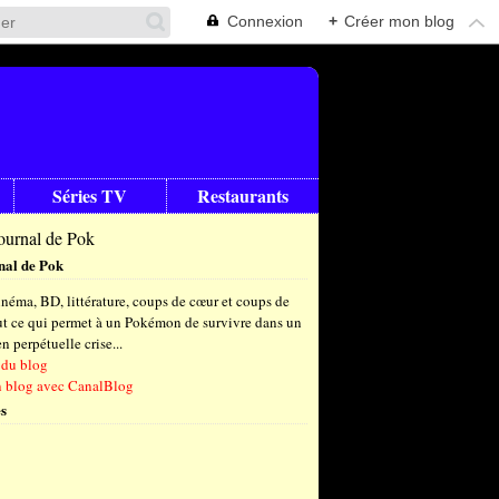
Connexion
+
Créer mon blog
Séries TV
Restaurants
nal de Pok
néma, BD, littérature, coups de cœur et coups de
out ce qui permet à un Pokémon de survivre dans un
 perpétuelle crise...
 du blog
n blog avec CanalBlog
s
t
(6)
let
embre
(25)
(23)