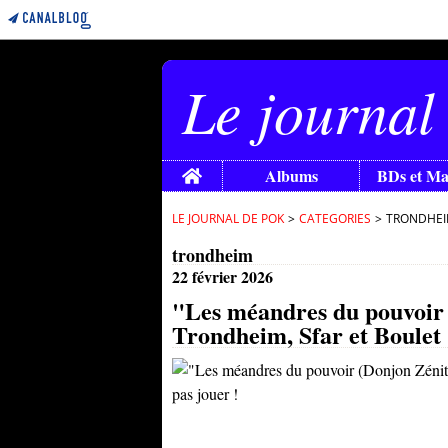
Le journal
Home
Albums
BDs et M
LE JOURNAL DE POK
>
CATEGORIES
>
TRONDHE
trondheim
22 février 2026
"Les méandres du pouvoir 
Trondheim, Sfar et Boulet :