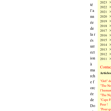
2023
Juin
Nov
Déc
té
2022
Mai
Oct
Nov
Déc
l’a
2021
Avri
Sep
Oct
Nov
Déc
nn
2020
Mar
Aoû
Sep
Oct
Nov
Déc
2019
Févr
Juil
Aoû
Sep
Oct
Nov
Déc
ée
2018
Janv
Juin
Juil
Aoû
Sep
Oct
Nov
Déc
de
2017
Mai
Juin
Juil
Aoû
Sep
Oct
Nov
Déc
la r
2016
Avri
Mai
Juin
Juil
Aoû
Sep
Oct
Nov
Déc
és
2015
Mar
Avri
Mai
Juin
Juil
Aoû
Sep
Oct
Nov
Déc
2014
Févr
Mar
Avri
Mai
Juin
Juil
Aoû
Sep
Oct
Nov
Déc
urr
2013
Janv
Févr
Mar
Avri
Mai
Juin
Juil
Aoû
Sep
Oct
Nov
Déc
ect
2012
Janv
Févr
Mar
Avri
Mai
Juin
Juil
Aoû
Sep
Oct
Nov
Déc
ion
2011
Janv
Févr
Mar
Avri
Mai
Juin
Juil
Aoû
Sep
Oct
Nov
Déc
à
Janv
Févr
Mar
Avri
Mai
Juin
Juil
Aoû
Sep
Oct
Nov
Déc
Contact
Janv
Févr
Mar
Avri
Mai
Juin
Juil
Aoû
Sep
Oct
Nov
ma
Articles
Janv
Févr
Mar
Avri
Mai
Juin
Juil
Aoû
Sep
rch
Janv
Févr
Mar
Avri
Mai
Juin
Juil
Aoû
"Girl" d
e f
Janv
Févr
Mar
Avri
Mai
Juin
Juil
"The New
Janv
Févr
Mar
Avri
Mai
Juin
orc
l’human
Janv
Févr
Mar
Avri
Mai
ée
"The Ni
Janv
Févr
Mar
Avri
de
"Cape F
Janv
Févr
Mar
Peur !
Do
Janv
Févr
"Pour q
Janv