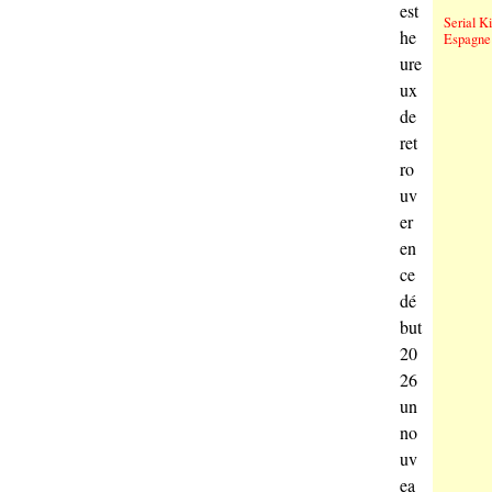
est
Serial Ki
he
Espagne
ure
ux
de
ret
ro
uv
er
en
ce
dé
but
20
26
un
no
uv
ea