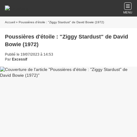
MENU
Accueil
» Poussières d'étoile : "Ziggy Stardust" de David Bowie (1972)
Poussières d'étoile : "Ziggy Stardust" de David
Bowie (1972)
Publié le 19/07/2023 à 14:53
Par
Excessif