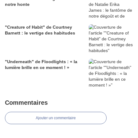
notre honte
"Creature of Habit" de Courtney
Barnett : le vertige des habitudes
"Underneath" de Floodlights : « la
lumière brille en ce moment ! »
Commentaires
Ajouter un commentaire