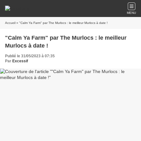
MENU
Accueil
» "Calm Ya Farm" par The Murlocs : le meilleur Murlocs à date !
"Calm Ya Farm" par The Murlocs : le meilleur
Murlocs à date !
Publié le 31/05/2023 à 07:35
Par
Excessif