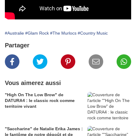
#Australie
#Glam Rock
#The Murlocs
#Country Music
Partager
Vous aimerez aussi
"High On The Low Brow" de
DATURA4 : le classic rock comme
territoire vivant
"Saccharine" de Natalie Erika James :
le fantôme de notre dégoût et de