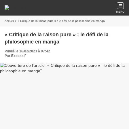
MENU
Accueil
» « Critique de la raison pure » : le défi de la philosophie en manga
« Critique de la raison pure » : le défi de la
philosophie en manga
Publié le 16/02/2023 à 07:42
Par
Excessif