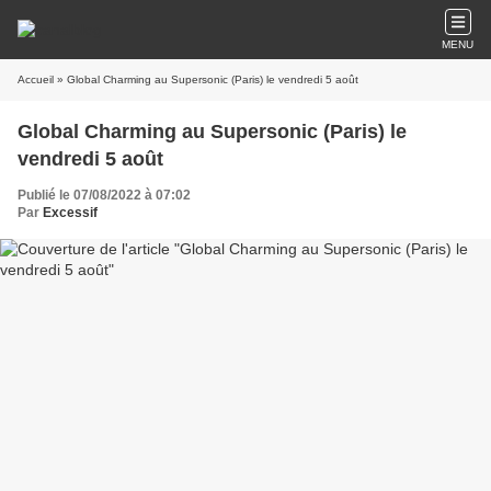
MENU
Accueil
» Global Charming au Supersonic (Paris) le vendredi 5 août
Global Charming au Supersonic (Paris) le
vendredi 5 août
Publié le 07/08/2022 à 07:02
Par
Excessif