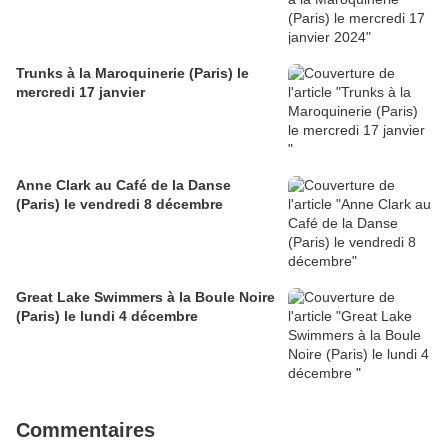
Trunks à la Maroquinerie (Paris) le
mercredi 17 janvier
Anne Clark au Café de la Danse
(Paris) le vendredi 8 décembre
Great Lake Swimmers à la Boule Noire
(Paris) le lundi 4 décembre
Commentaires