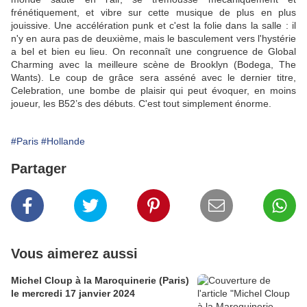
frénétiquement, et vibre sur cette musique de plus en plus
jouissive. Une accélération punk et c'est la folie dans la salle : il
n'y en aura pas de deuxième, mais le basculement vers l'hystérie
a bel et bien eu lieu. On reconnaît une congruence de Global
Charming avec la meilleure scène de Brooklyn (Bodega, The
Wants). Le coup de grâce sera asséné avec le dernier titre,
Celebration, une bombe de plaisir qui peut évoquer, en moins
joueur, les B52’s des débuts. C'est tout simplement énorme.
#Paris
#Hollande
Partager
Vous aimerez aussi
Michel Cloup à la Maroquinerie (Paris)
le mercredi 17 janvier 2024