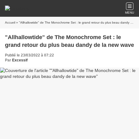
MENU
Accueil
» "Allhallowtide" de The Monochrome Set : le grand retour du plus beau dandy de la new wave
"Allhallowtide" de The Monochrome Set : le
grand retour du plus beau dandy de la new wave
Publié le 23/03/2022 à 07:22
Par
Excessif