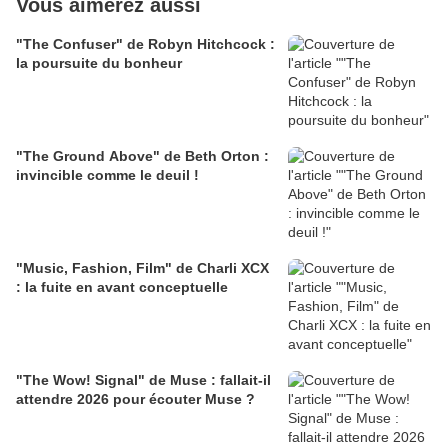
Vous aimerez aussi
"The Confuser" de Robyn Hitchcock :
la poursuite du bonheur
"The Ground Above" de Beth Orton :
invincible comme le deuil !
"Music, Fashion, Film" de Charli XCX
: la fuite en avant conceptuelle
"The Wow! Signal" de Muse : fallait-il
attendre 2026 pour écouter Muse ?