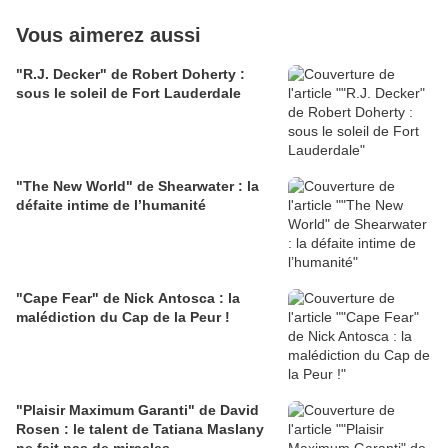
Vous aimerez aussi
"R.J. Decker" de Robert Doherty :
sous le soleil de Fort Lauderdale
"The New World" de Shearwater : la
défaite intime de l’humanité
"Cape Fear" de Nick Antosca : la
malédiction du Cap de la Peur !
"Plaisir Maximum Garanti" de David
Rosen : le talent de Tatiana Maslany