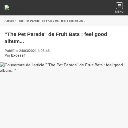
MENU
Accueil
» "The Pet Parade" de Fruit Bats : feel good album...
"The Pet Parade" de Fruit Bats : feel good
album...
Publié le 24/03/2021 à 06:48
Par
Excessif