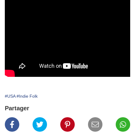
#USA
#Indie Folk
Partager