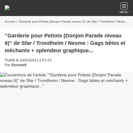
MENU
Accueil
» "Garderie pour Petiots (Donjon Parade niveau 6)" de Sfar / Trondheim / Nesme : Gags bêtes et méchants + splendeur graphique...
"Garderie pour Petiots (Donjon Parade niveau
6)" de Sfar / Trondheim / Nesme : Gags bêtes et
méchants + splendeur graphique...
Publié le 24/01/2021 à 07:23
Par
Excessif