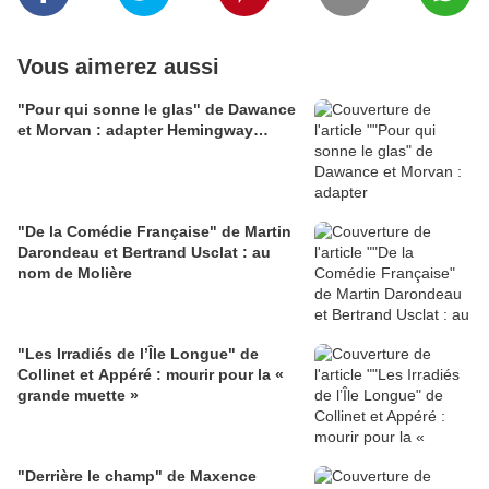
Vous aimerez aussi
"Pour qui sonne le glas" de Dawance
et Morvan : adapter Hemingway…
"De la Comédie Française" de Martin
Darondeau et Bertrand Usclat : au
nom de Molière
"Les Irradiés de l’Île Longue" de
Collinet et Appéré : mourir pour la «
grande muette »
"Derrière le champ" de Maxence