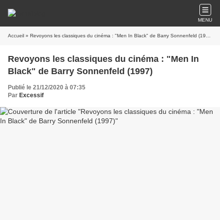
MENU
Accueil
» Revoyons les classiques du cinéma : "Men In Black" de Barry Sonnenfeld (1997)
Revoyons les classiques du cinéma : "Men In
Black" de Barry Sonnenfeld (1997)
Publié le 21/12/2020 à 07:35
Par
Excessif