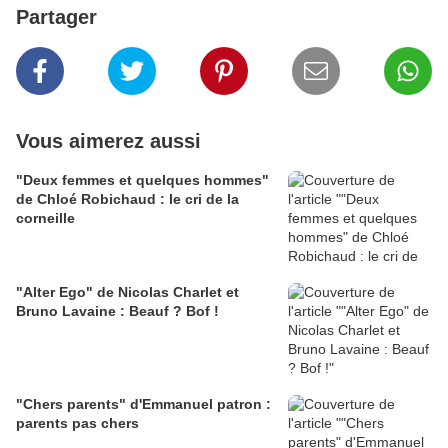
Partager
Vous aimerez aussi
"Deux femmes et quelques hommes"
de Chloé Robichaud : le cri de la
corneille
"Alter Ego" de Nicolas Charlet et
Bruno Lavaine : Beauf ? Bof !
"Chers parents" d'Emmanuel patron :
parents pas chers