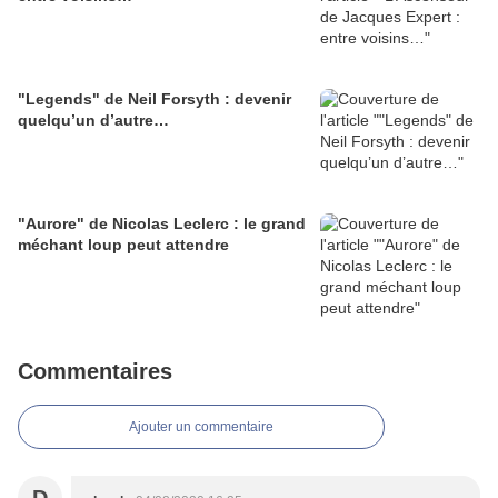
"Legends" de Neil Forsyth : devenir
quelqu’un d’autre…
"Aurore" de Nicolas Leclerc : le grand
méchant loup peut attendre
Commentaires
Ajouter un commentaire