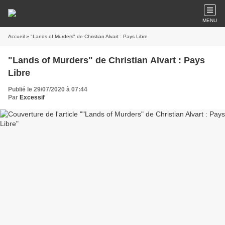
MENU
Accueil
» "Lands of Murders" de Christian Alvart : Pays Libre
"Lands of Murders" de Christian Alvart : Pays
Libre
Publié le 29/07/2020 à 07:44
Par
Excessif