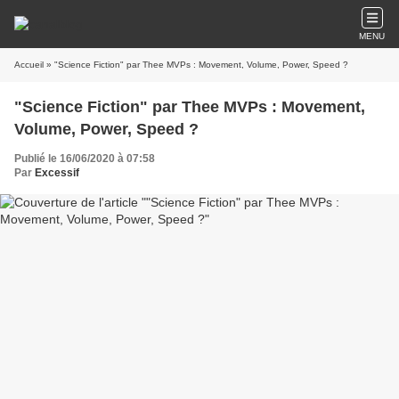
MENU
Accueil
» "Science Fiction" par Thee MVPs : Movement, Volume, Power, Speed ?
"Science Fiction" par Thee MVPs : Movement,
Volume, Power, Speed ?
Publié le 16/06/2020 à 07:58
Par
Excessif