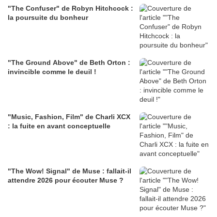
"The Confuser" de Robyn Hitchcock :
la poursuite du bonheur
"The Ground Above" de Beth Orton :
invincible comme le deuil !
"Music, Fashion, Film" de Charli XCX
: la fuite en avant conceptuelle
"The Wow! Signal" de Muse : fallait-il
attendre 2026 pour écouter Muse ?