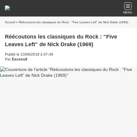
MENU
Accueil
» Réécoutons les classiques du Rock : "Five Leaves Left" de Nick Drake (1969)
Réécoutons les classiques du Rock : "Five
Leaves Left" de Nick Drake (1969)
Publié le 23/08/2018 à 07:49
Par
Excessif