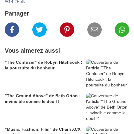
#GB
#Folk
Partager
Vous aimerez aussi
"The Confuser" de Robyn Hitchcock :
la poursuite du bonheur
"The Ground Above" de Beth Orton :
invincible comme le deuil !
"Music, Fashion, Film" de Charli XCX