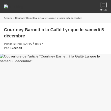
MENU
Accueil
» Courtney Barnett à la Gaîté Lyrique le samedi 5 décembre
Courtney Barnett à la Gaîté Lyrique le samedi 5
décembre
Publié le 09/12/2015 à 08:47
Par
Excessif