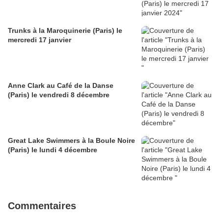
Trunks à la Maroquinerie (Paris) le
mercredi 17 janvier
Anne Clark au Café de la Danse
(Paris) le vendredi 8 décembre
Great Lake Swimmers à la Boule Noire
(Paris) le lundi 4 décembre
Commentaires