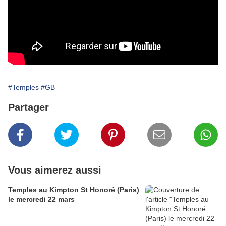
#Temples
#GB
Partager
Vous aimerez aussi
Temples au Kimpton St Honoré (Paris)
le mercredi 22 mars