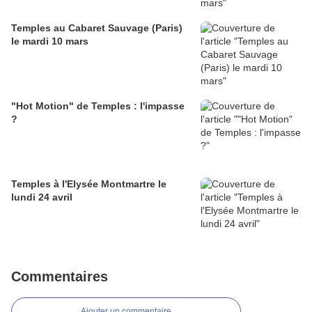
Temples au Cabaret Sauvage (Paris)
le mardi 10 mars
"Hot Motion" de Temples : l'impasse
?
Temples à l'Elysée Montmartre le
lundi 24 avril
Commentaires
Ajouter un commentaire