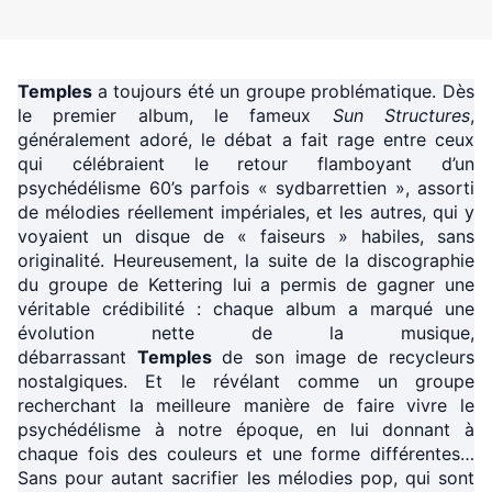
Temples
a toujours été un groupe problématique. Dès
le premier album, le fameux
Sun Structures
,
généralement adoré, le débat a fait rage entre ceux
qui célébraient le retour flamboyant d’un
psychédélisme 60’s parfois « sydbarrettien », assorti
de mélodies réellement impériales, et les autres, qui y
voyaient un disque de « faiseurs » habiles, sans
originalité. Heureusement, la suite de la discographie
du groupe de Kettering lui a permis de gagner une
véritable crédibilité : chaque album a marqué une
évolution nette de la musique,
débarrassant
Temples
de son image de recycleurs
nostalgiques. Et le révélant comme un groupe
recherchant la meilleure manière de faire vivre le
psychédélisme à notre époque, en lui donnant à
chaque fois des couleurs et une forme différentes…
Sans pour autant sacrifier les mélodies pop, qui sont