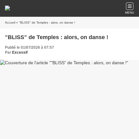
MENU
Accueil
» "BLISS" de Temples : alors, on danse !
"BLISS" de Temples : alors, on danse !
Publié le 01/07/2026 à 07:57
Par
Excessif