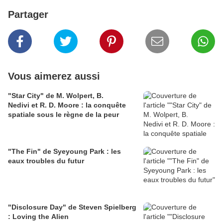
Partager
Vous aimerez aussi
"Star City" de M. Wolpert, B.
Nedivi et R. D. Moore : la conquête
spatiale sous le règne de la peur
"The Fin" de Syeyoung Park : les
eaux troubles du futur
"Disclosure Day" de Steven Spielberg
: Loving the Alien