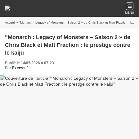
MENU
Accueil
» "Monarch : Legacy of Monsters – Saison 2 » de Chris Black et Matt Fraction : le prestige contre le kaiju
"Monarch : Legacy of Monsters – Saison 2 » de
Chris Black et Matt Fraction : le prestige contre
le kaiju
Publié le 14/05/2026 à 07:23
Par
Excessif