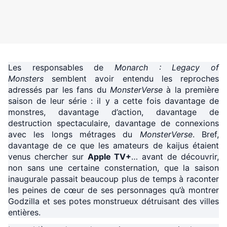
Les responsables de
Monarch : Legacy of
Monsters
semblent avoir entendu les reproches
adressés par les fans du
MonsterVerse
à la première
saison de leur série : il y a cette fois davantage de
monstres, davantage d’action, davantage de
destruction spectaculaire, davantage de connexions
avec les longs métrages du
MonsterVerse
. Bref,
davantage de ce que les amateurs de kaijus étaient
venus chercher sur
Apple TV+
… avant de découvrir,
non sans une certaine consternation, que la saison
inaugurale passait beaucoup plus de temps à raconter
les peines de cœur de ses personnages qu’à montrer
Godzilla et ses potes monstrueux détruisant des villes
entières.