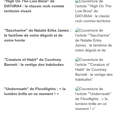
"High On The Low Brow" de
DATURA4 : le classic rock comme
territoire vivant
"Saccharine" de Natalie Erika James :
le fantôme de notre dégoût et de
notre honte
"Creature of Habit" de Courtney
Barnett : le vertige des habitudes
"Underneath" de Floodlights : « la
lumière brille en ce moment ! »