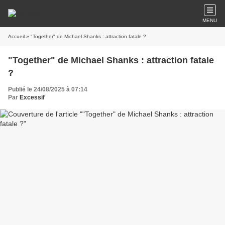
MENU
Accueil
» "Together" de Michael Shanks : attraction fatale ?
"Together" de Michael Shanks : attraction fatale
?
Publié le 24/08/2025 à 07:14
Par
Excessif