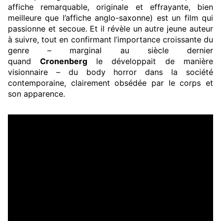
affiche remarquable, originale et effrayante, bien
meilleure que l’affiche anglo-saxonne) est un film qui
passionne et secoue. Et il révèle un autre jeune auteur
à suivre, tout en confirmant l’importance croissante du
genre – marginal au siècle dernier
quand
Cronenberg
le développait de manière
visionnaire – du body horror dans la société
contemporaine, clairement obsédée par le corps et
son apparence.