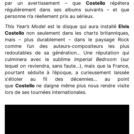
par un avertissement – que
Costello
répétera
régulièrement dans ses albums suivants – et que
personne n’a réellement pris au sérieux.
This Year’s Model
est le disque qui aura installé
Elvis
Costello
non seulement dans les charts britanniques,
mais – plus durablement – dans le paysage Rock
comme l’un des auteurs-compositeurs les plus
redoutables de sa génération… Une réputation qui
culminera avec le sublime
Imperial Bedroom
(sur
lequel on reviendra, sans faute…), mais que la France,
pourtant séduite à l’époque, a curieusement laissée
s'étioler au fil des décennies… au point
que
Costello
ne daigne même plus nous rendre visite
lors de ses tournées internationales.