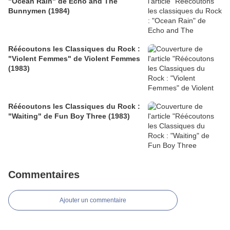
"Ocean Rain" de Echo and The
Bunnymen (1984)
Réécoutons les Classiques du Rock :
"Violent Femmes" de Violent Femmes
(1983)
Réécoutons les Classiques du Rock :
"Waiting" de Fun Boy Three (1983)
Commentaires
Ajouter un commentaire