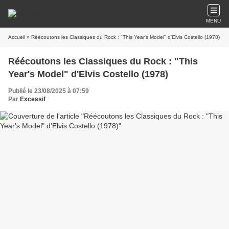
MENU
Accueil
» Réécoutons les Classiques du Rock : "This Year's Model" d'Elvis Costello (1978)
Réécoutons les Classiques du Rock : "This
Year's Model" d'Elvis Costello (1978)
Publié le 23/08/2025 à 07:59
Par
Excessif