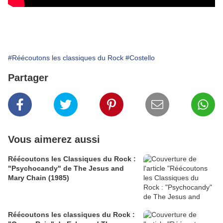
#Réécoutons les classiques du Rock
#Costello
Partager
Vous aimerez aussi
Réécoutons les Classiques du Rock :
"Psychocandy" de The Jesus and
Mary Chain (1985)
Réécoutons les classiques du Rock :