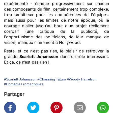
expérimenté - échoue progressivement sur chacun
des composants du film, certainement trop complexe,
trop ambitieux pour les compétences de l'équipe...
mais aussi pour les limites de notre époque, où le
courage d'aller jusqu'au bout d'un projet réellement
corrosif (une critique de la publicité, de
l'opportunisme des politiciens, de leur manque de
vision) manque clairement à Hollywood.
Reste, et ce n’est pas rien, le plaisir de retrouver la
grande
Scarlett Johansson
dans un rôle intéressant.
Et ça, ce n’est pas rien !
#Scarlett Johansson
#Channing Tatum
#Woody Harrelson
#Comédies romantiques
Partager