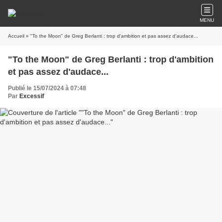
MENU
Accueil
» "To the Moon" de Greg Berlanti : trop d'ambition et pas assez d'audace...
"To the Moon" de Greg Berlanti : trop d'ambition
et pas assez d'audace...
Publié le 15/07/2024 à 07:48
Par
Excessif