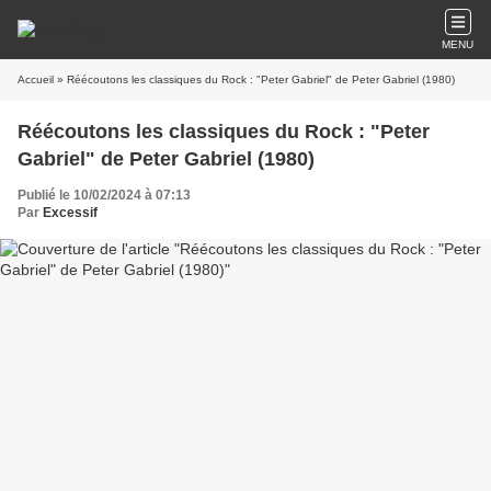
MENU
Accueil
» Réécoutons les classiques du Rock : "Peter Gabriel" de Peter Gabriel (1980)
Réécoutons les classiques du Rock : "Peter
Gabriel" de Peter Gabriel (1980)
Publié le 10/02/2024 à 07:13
Par
Excessif