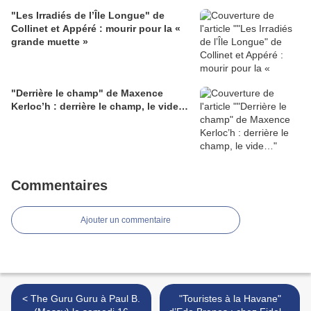
"Les Irradiés de l’Île Longue" de
Collinet et Appéré : mourir pour la «
grande muette »
"Derrière le champ" de Maxence
Kerloc’h : derrière le champ, le vide…
Commentaires
Ajouter un commentaire
< The Guru Guru à Paul B.
"Touristes à la Havane"