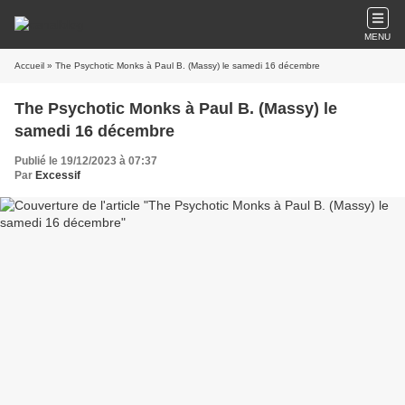
MENU
Accueil
» The Psychotic Monks à Paul B. (Massy) le samedi 16 décembre
The Psychotic Monks à Paul B. (Massy) le
samedi 16 décembre
Publié le 19/12/2023 à 07:37
Par
Excessif