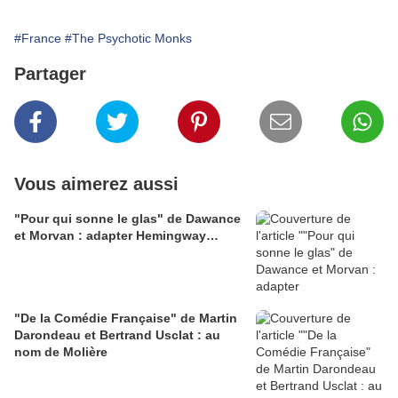
#France
#The Psychotic Monks
Partager
Vous aimerez aussi
"Pour qui sonne le glas" de Dawance
et Morvan : adapter Hemingway…
"De la Comédie Française" de Martin
Darondeau et Bertrand Usclat : au
nom de Molière