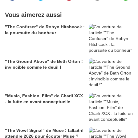
Vous aimerez aussi
"The Confuser" de Robyn Hitchcock :
la poursuite du bonheur
"The Ground Above" de Beth Orton :
invincible comme le deuil !
"Music, Fashion, Film" de Charli XCX
: la fuite en avant conceptuelle
"The Wow! Signal" de Muse : fallait-il
attendre 2026 pour écouter Muse ?