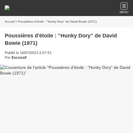
MENU
Accueil
» Poussières d'étoile : "Hunky Dory" de David Bowie (1971)
Poussières d'étoile : "Hunky Dory" de David
Bowie (1971)
Publié le 16/07/2023 à 07:51
Par
Excessif