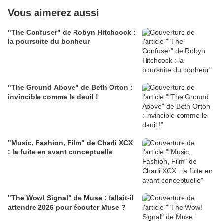
Vous aimerez aussi
"The Confuser" de Robyn Hitchcock :
la poursuite du bonheur
"The Ground Above" de Beth Orton :
invincible comme le deuil !
"Music, Fashion, Film" de Charli XCX
: la fuite en avant conceptuelle
"The Wow! Signal" de Muse : fallait-il
attendre 2026 pour écouter Muse ?