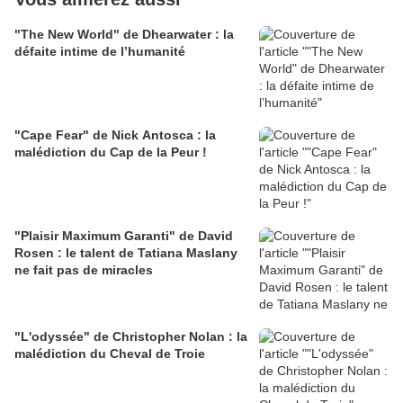
"The New World" de Dhearwater : la
défaite intime de l’humanité
"Cape Fear" de Nick Antosca : la
malédiction du Cap de la Peur !
"Plaisir Maximum Garanti" de David
Rosen : le talent de Tatiana Maslany
ne fait pas de miracles
"L'odyssée" de Christopher Nolan : la
malédiction du Cheval de Troie