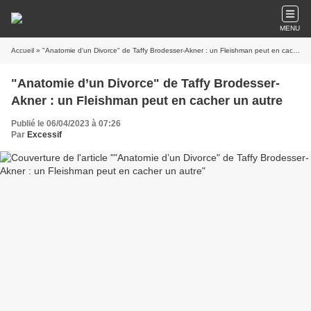
MENU
Accueil
» "Anatomie d’un Divorce" de Taffy Brodesser-Akner : un Fleishman peut en cacher un autre
"Anatomie d’un Divorce" de Taffy Brodesser-
Akner : un Fleishman peut en cacher un autre
Publié le 06/04/2023 à 07:26
Par
Excessif