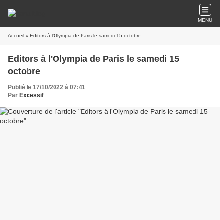
MENU
Accueil
» Editors à l'Olympia de Paris le samedi 15 octobre
Editors à l'Olympia de Paris le samedi 15
octobre
Publié le 17/10/2022 à 07:41
Par
Excessif