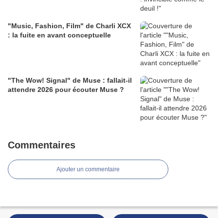
"Music, Fashion, Film" de Charli XCX
: la fuite en avant conceptuelle
"The Wow! Signal" de Muse : fallait-il
attendre 2026 pour écouter Muse ?
Commentaires
Ajouter un commentaire