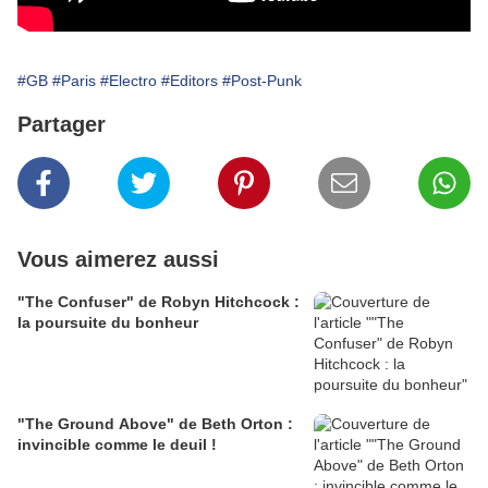
#GB
#Paris
#Electro
#Editors
#Post-Punk
Partager
Vous aimerez aussi
"The Confuser" de Robyn Hitchcock :
la poursuite du bonheur
"The Ground Above" de Beth Orton :
invincible comme le deuil !