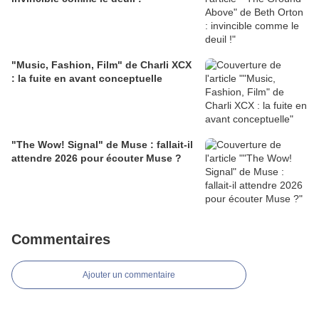
"Music, Fashion, Film" de Charli XCX
: la fuite en avant conceptuelle
"The Wow! Signal" de Muse : fallait-il
attendre 2026 pour écouter Muse ?
Commentaires
Ajouter un commentaire