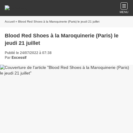
MENU
Accueil
» Blood Red Shoes à la Maroquinerie (Paris) le jeudi 21 juillet
Blood Red Shoes à la Maroquinerie (Paris) le
jeudi 21 juillet
Publié le 24/07/2022 à 07:38
Par
Excessif