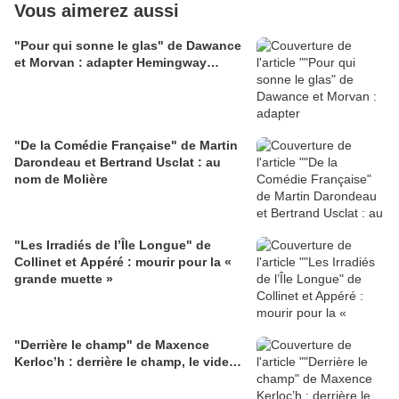
Vous aimerez aussi
"Pour qui sonne le glas" de Dawance
et Morvan : adapter Hemingway…
"De la Comédie Française" de Martin
Darondeau et Bertrand Usclat : au
nom de Molière
"Les Irradiés de l’Île Longue" de
Collinet et Appéré : mourir pour la «
grande muette »
"Derrière le champ" de Maxence
Kerloc’h : derrière le champ, le vide…