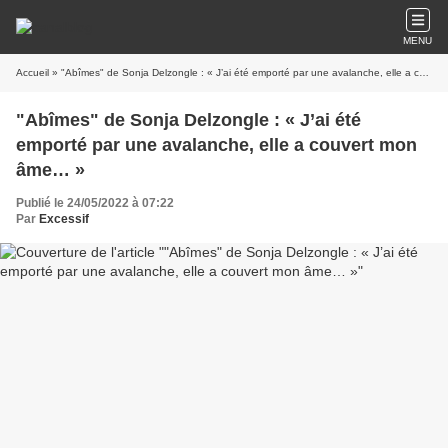
MENU
Accueil
» "Abîmes" de Sonja Delzongle : « J’ai été emporté par une avalanche, elle a couvert mon âme… »
"Abîmes" de Sonja Delzongle : « J’ai été
emporté par une avalanche, elle a couvert mon
âme… »
Publié le 24/05/2022 à 07:22
Par
Excessif