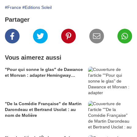
#France
#Editions Soleil
Partager
Vous aimerez aussi
"Pour qui sonne le glas" de Dawance
et Morvan : adapter Hemingway…
"De la Comédie Française" de Martin
Darondeau et Bertrand Usclat : au
nom de Molière