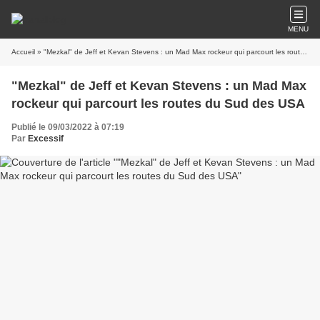
MENU
Accueil
» "Mezkal" de Jeff et Kevan Stevens : un Mad Max rockeur qui parcourt les routes du Sud des USA
"Mezkal" de Jeff et Kevan Stevens : un Mad Max
rockeur qui parcourt les routes du Sud des USA
Publié le 09/03/2022 à 07:19
Par
Excessif